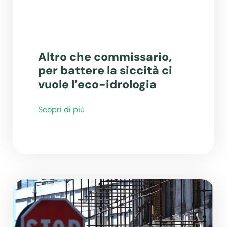
Altro che commissario,
per battere la siccità ci
vuole l’eco-idrologia
Scopri di più