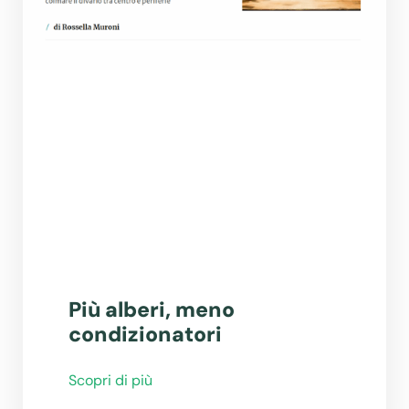
Più alberi, meno
condizionatori
Scopri di più