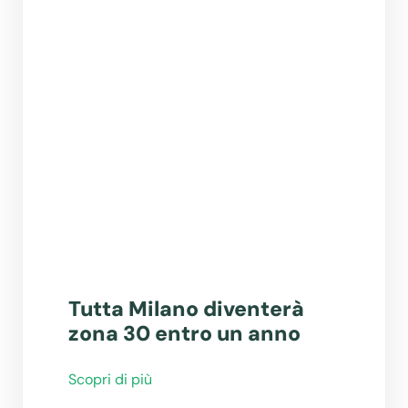
Tutta Milano diventerà
zona 30 entro un anno
Scopri di più