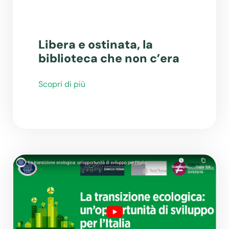
Libera e ostinata, la
biblioteca che non c’era
Scopri di più