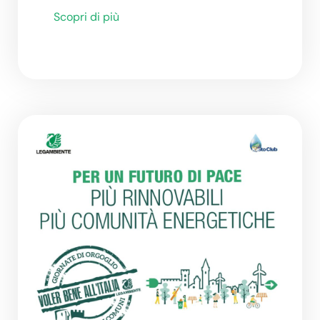
Scopri di più