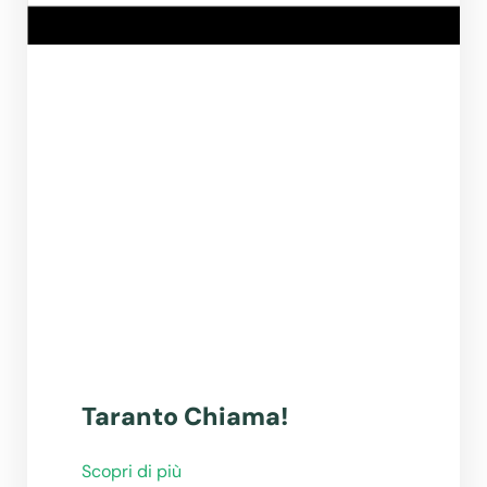
Taranto Chiama!
Scopri di più