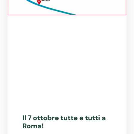
Il 7 ottobre tutte e tutti a
Roma!