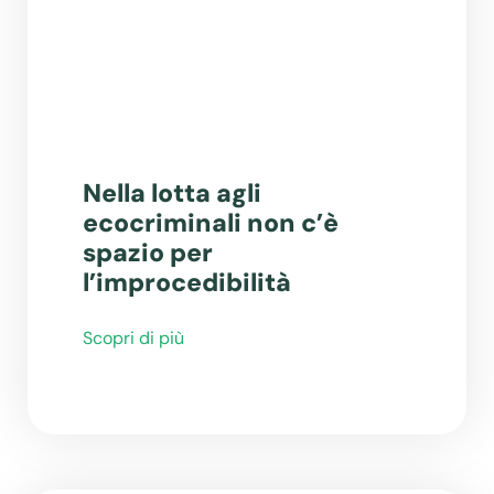
Nella lotta agli
ecocriminali non c’è
spazio per
l’improcedibilità
Scopri di più