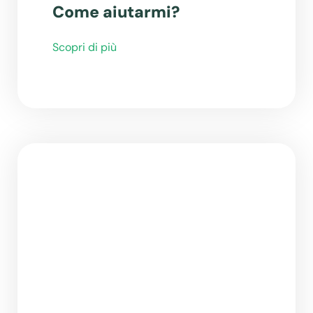
Come aiutarmi?
Scopri di più