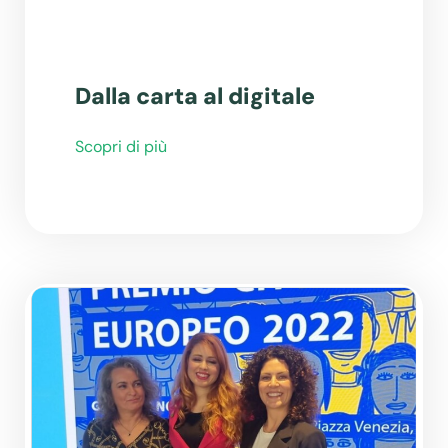
Dalla carta al digitale
Scopri di più