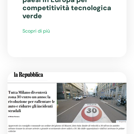
competitività tecnologica
verde
Scopri di più