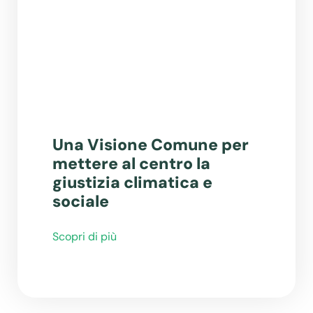
Una Visione Comune per
mettere al centro la
giustizia climatica e
sociale
Scopri di più