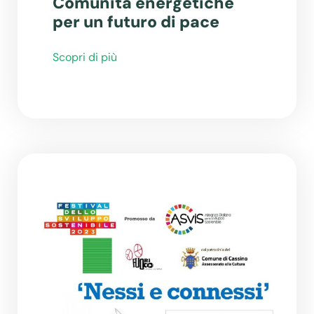
Comunità energetiche
per un futuro di pace
Scopri di più