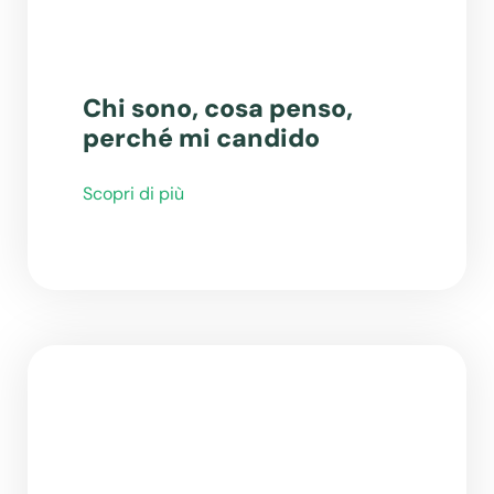
Chi sono, cosa penso,
perché mi candido
Scopri di più