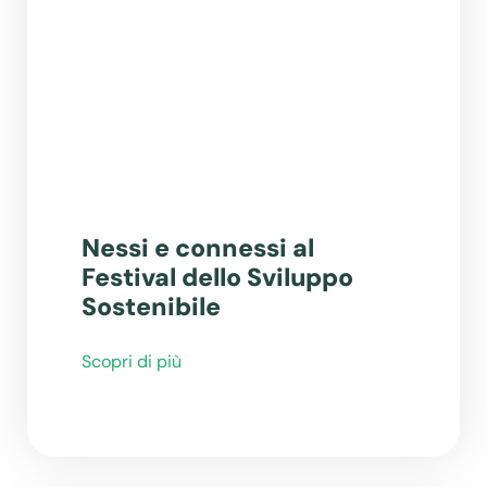
Nessi e connessi al
Festival dello Sviluppo
Sostenibile
Scopri di più