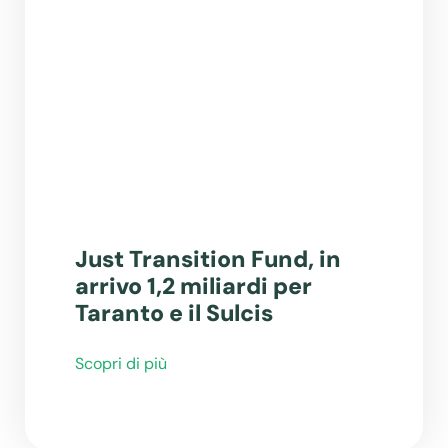
Just Transition Fund, in
arrivo 1,2 miliardi per
Taranto e il Sulcis
Scopri di più