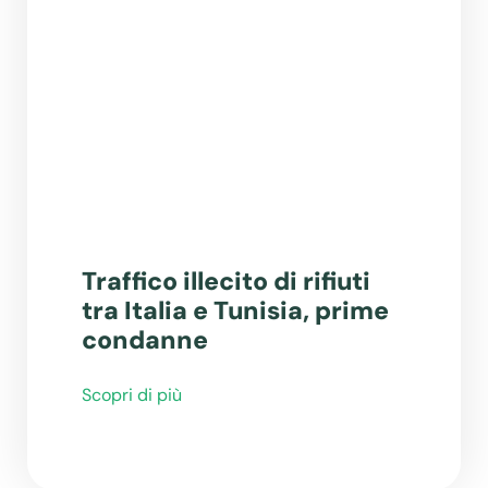
Traffico illecito di rifiuti
tra Italia e Tunisia, prime
condanne
Scopri di più