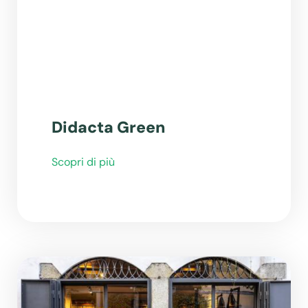
Didacta Green
Scopri di più