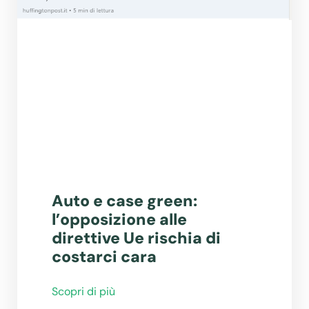
Auto e case green:
l’opposizione alle
direttive Ue rischia di
costarci cara
Scopri di più