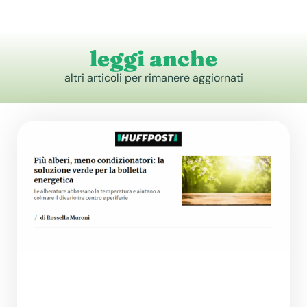
leggi anche
altri articoli per rimanere aggiornati