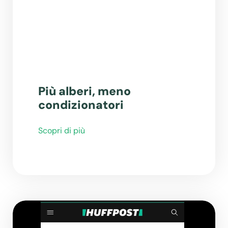
Più alberi, meno
condizionatori
Scopri di più