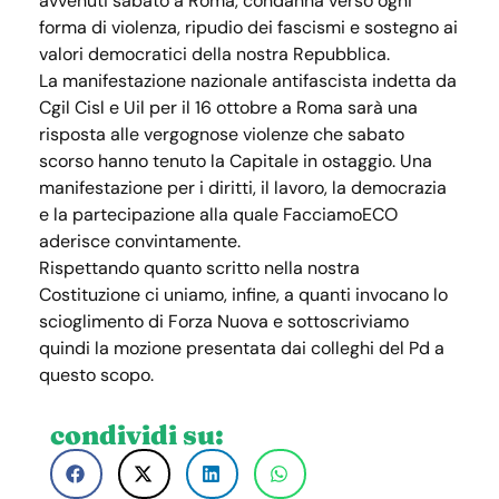
avvenuti sabato a Roma, condanna verso ogni
forma di violenza, ripudio dei fascismi e sostegno ai
valori democratici della nostra Repubblica.
La manifestazione nazionale antifascista indetta da
Cgil Cisl e Uil per il 16 ottobre a Roma sarà una
risposta alle vergognose violenze che sabato
scorso hanno tenuto la Capitale in ostaggio. Una
manifestazione per i diritti, il lavoro, la democrazia
e la partecipazione alla quale FacciamoECO
aderisce convintamente.
Rispettando quanto scritto nella nostra
Costituzione ci uniamo, infine, a quanti invocano lo
scioglimento di Forza Nuova e sottoscriviamo
quindi la mozione presentata dai colleghi del Pd a
questo scopo.
condividi su: