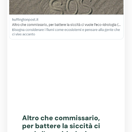
Altro che commissario,
per battere la siccità ci