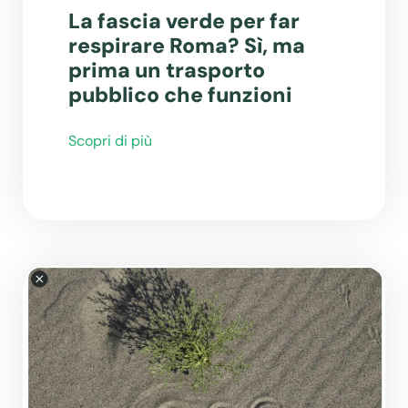
La fascia verde per far
respirare Roma? Sì, ma
prima un trasporto
pubblico che funzioni
Scopri di più