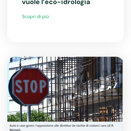
vuole l’eco-idrologia
Scopri di più