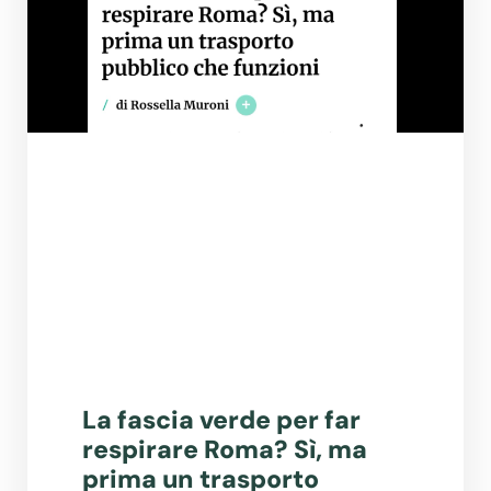
La fascia verde per far
respirare Roma? Sì, ma
prima un trasporto