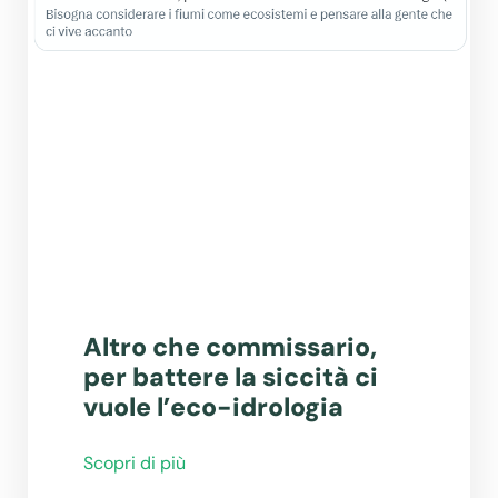
Altro che commissario,
per battere la siccità ci
vuole l’eco-idrologia
Scopri di più