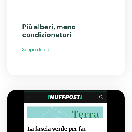
Più alberi, meno
condizionatori
Scopri di più