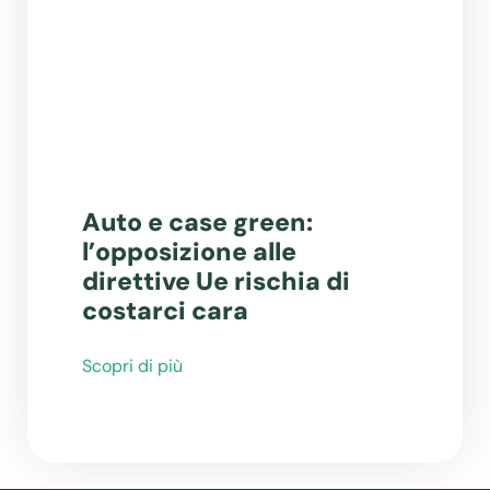
Auto e case green:
l’opposizione alle
direttive Ue rischia di
costarci cara
Scopri di più