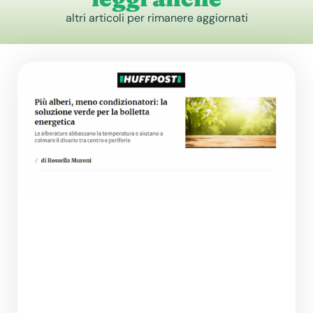
altri articoli per rimanere aggiornati