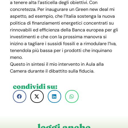
a tenere alta l’asticella degli obiettivi. Con
concretezza. Per inaugurare un Green new deal mi
aspetto, ad esempio, che l’Italia sostenga la nuova
politica di finanziamenti energetici concentrati su
rinnovabili ed efficienza della Banca europea per gli
investimenti e che con la prossima manovra si
inizino a tagliare i sussidi fossili e a rimodulare l’Iva,
tenendola più bassa per i prodotti che inquinano
meno.
Questo in sintesi il mio intervento in Aula alla
Camera durante il dibattito sulla fiducia.
condividi su:
leggi anche