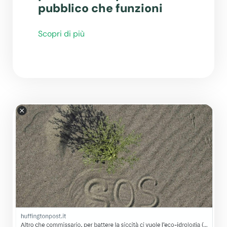
pubblico che funzioni
Scopri di più