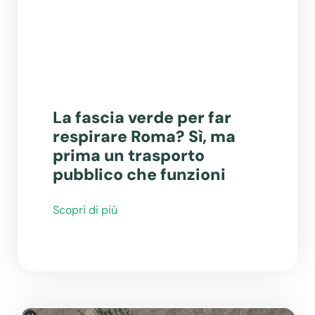
La fascia verde per far
respirare Roma? Sì, ma
prima un trasporto
pubblico che funzioni
Scopri di più