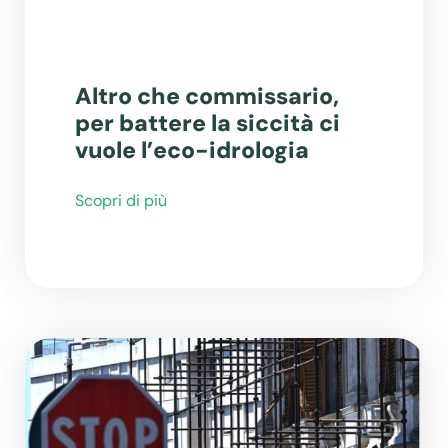
Altro che commissario,
per battere la siccità ci
vuole l’eco-idrologia
Scopri di più