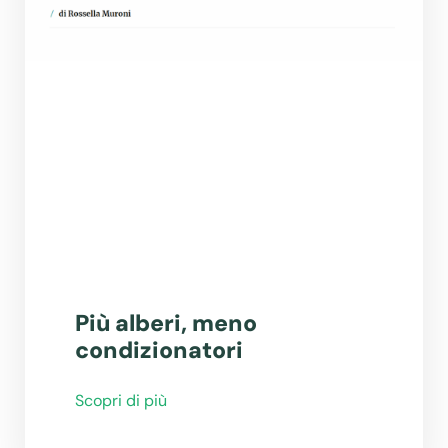
Più alberi, meno
condizionatori
Scopri di più