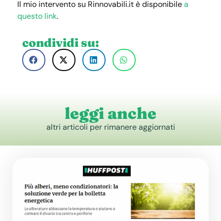
Il mio intervento su Rinnovabili.it è disponibile
a
questo link
.
condividi su:
leggi anche
altri articoli per rimanere aggiornati