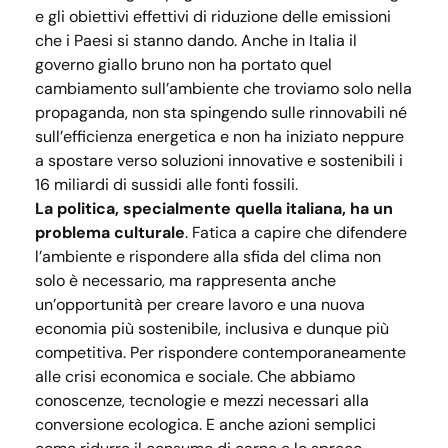
e gli obiettivi effettivi di riduzione delle emissioni
che i Paesi si stanno dando. Anche in Italia il
governo giallo bruno non ha portato quel
cambiamento sull’ambiente che troviamo solo nella
propaganda, non sta spingendo sulle rinnovabili né
sull’efficienza energetica e non ha iniziato neppure
a spostare verso soluzioni innovative e sostenibili i
16 miliardi di sussidi alle fonti fossili.
La politica, specialmente quella italiana, ha un
problema culturale
. Fatica a capire che difendere
l’ambiente e rispondere alla sfida del clima non
solo è necessario, ma rappresenta anche
un’opportunità per creare lavoro e una nuova
economia più sostenibile, inclusiva e dunque più
competitiva. Per rispondere contemporaneamente
alle crisi economica e sociale. Che abbiamo
conoscenze, tecnologie e mezzi necessari alla
conversione ecologica. E anche azioni semplici