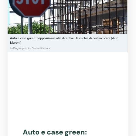
Auto e case green: