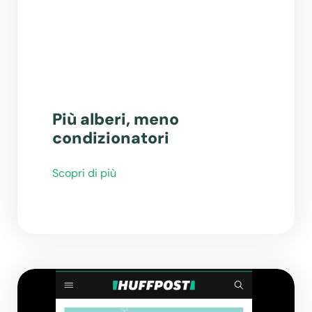
Più alberi, meno
condizionatori
Scopri di più