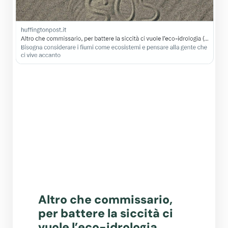
Altro che commissario,
per battere la siccità ci
vuole l’eco-idrologia