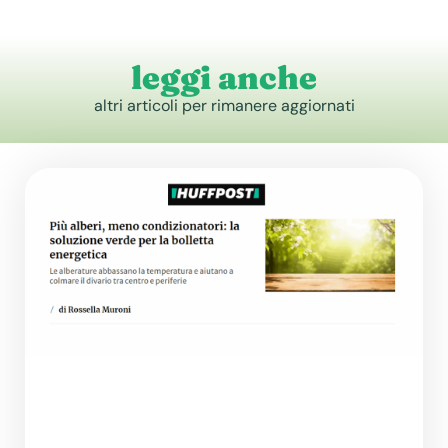
leggi anche
altri articoli per rimanere aggiornati