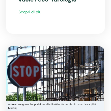
Scopri di più