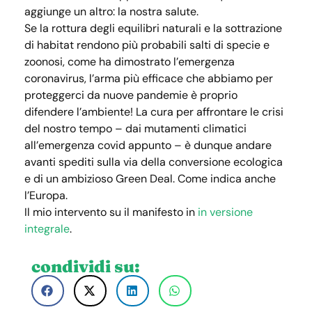
aggiunge un altro: la nostra salute.
Se la rottura degli equilibri naturali e la sottrazione
di habitat rendono più probabili salti di specie e
zoonosi, come ha dimostrato l’emergenza
coronavirus, l’arma più efficace che abbiamo per
proteggerci da nuove pandemie è proprio
difendere l’ambiente! La cura per affrontare le crisi
del nostro tempo – dai mutamenti climatici
all’emergenza covid appunto – è dunque andare
avanti spediti sulla via della conversione ecologica
e di un ambizioso Green Deal. Come indica anche
l’Europa.
Il mio intervento su il manifesto in
in versione
integrale
.
condividi su: