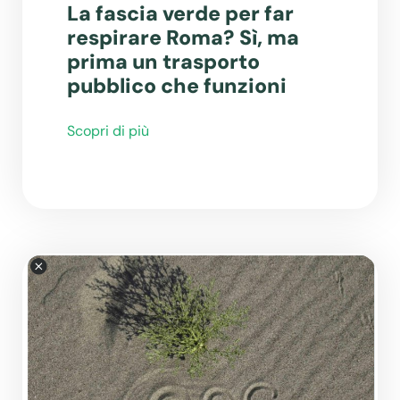
La fascia verde per far
respirare Roma? Sì, ma
prima un trasporto
pubblico che funzioni
Scopri di più