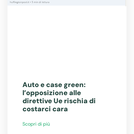
Auto e case green:
l’opposizione alle
direttive Ue rischia di
costarci cara
Scopri di più