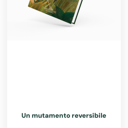
Un mutamento reversibile