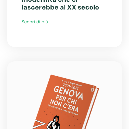
lascerebbe al XX secolo
Scopri di più