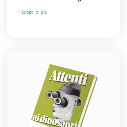
Scopri di più