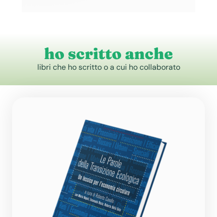
ho scritto anche
libri che ho scritto o a cui ho collaborato