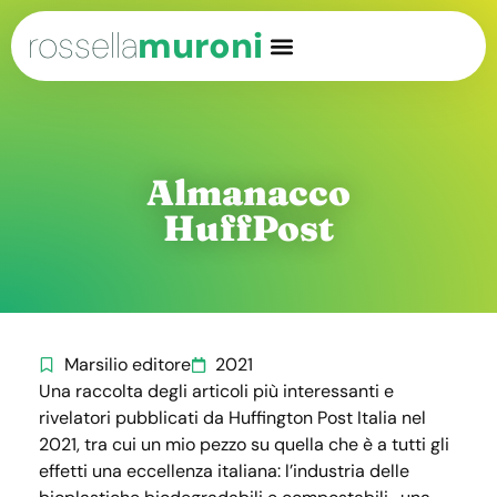
rossella
muroni
Almanacco
HuffPost
Marsilio editore
2021
Una raccolta degli articoli più interessanti e
rivelatori pubblicati da Huffington Post Italia nel
2021, tra cui un mio pezzo su quella che è a tutti gli
effetti una eccellenza italiana: l’industria delle