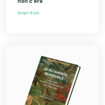
non c’era
Scopri di più