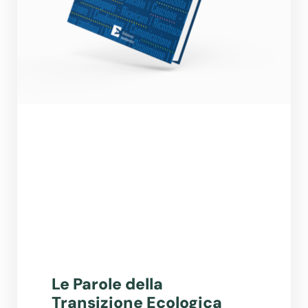
Le Parole della
Transizione Ecologica