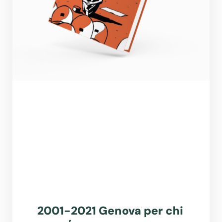
2001-2021 Genova per chi