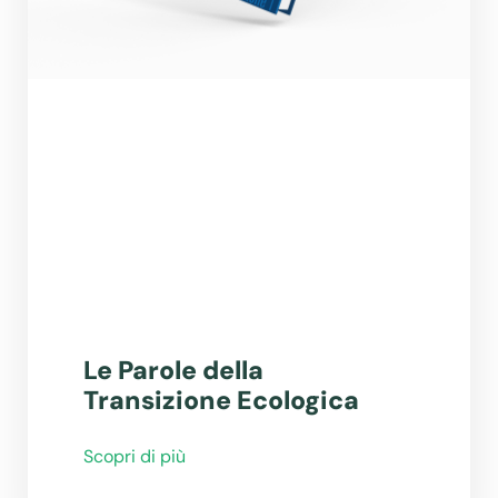
Le Parole della
Transizione Ecologica
Scopri di più