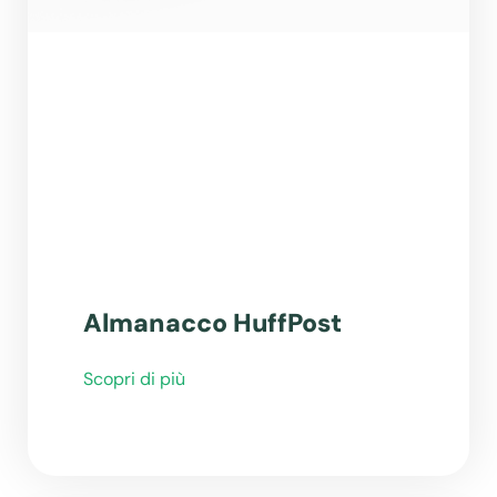
Almanacco HuffPost
Scopri di più