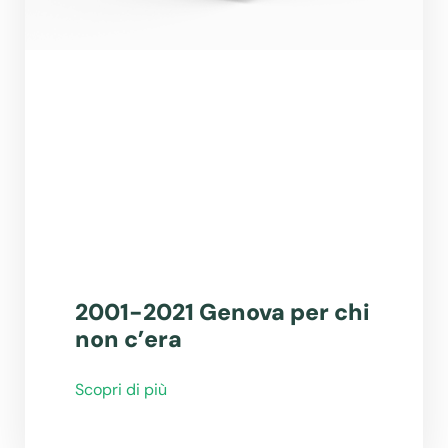
2001-2021 Genova per chi
non c’era
Scopri di più