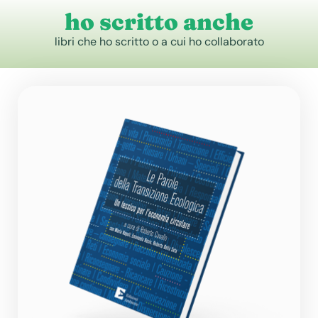
ho scritto anche
libri che ho scritto o a cui ho collaborato