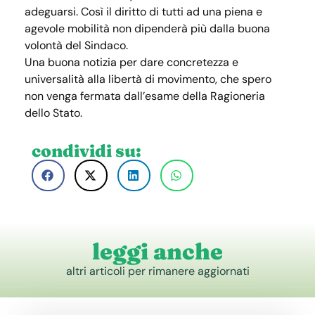
adeguarsi. Così il diritto di tutti ad una piena e
agevole mobilità non dipenderà più dalla buona
volontà del Sindaco.
Una buona notizia per dare concretezza e
universalità alla libertà di movimento, che spero
non venga fermata dall’esame della Ragioneria
dello Stato.
condividi su:
leggi anche
altri articoli per rimanere aggiornati