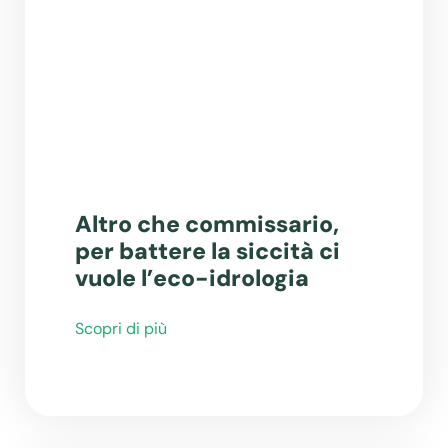
Altro che commissario,
per battere la siccità ci
vuole l’eco-idrologia
Scopri di più