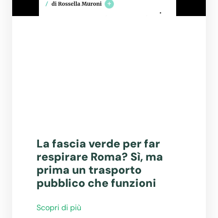
La fascia verde per far
respirare Roma? Sì, ma
prima un trasporto
pubblico che funzioni
Scopri di più