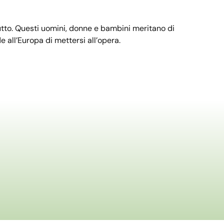
tto. Questi uomini, donne e bambini meritano di
e all’Europa di mettersi all’opera.