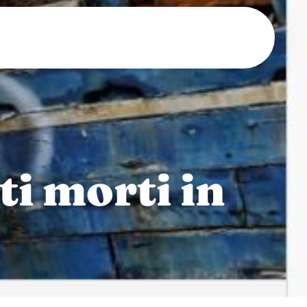
ti morti in