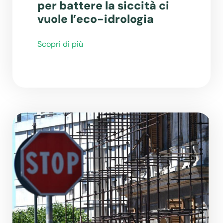
per battere la siccità ci
vuole l’eco-idrologia
Scopri di più