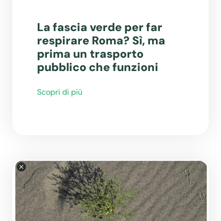
La fascia verde per far
respirare Roma? Sì, ma
prima un trasporto
pubblico che funzioni
Scopri di più