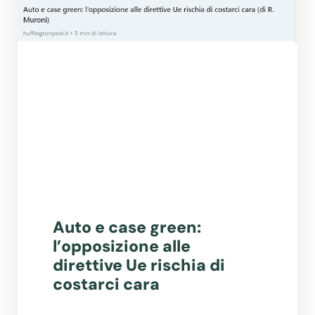
Auto e case green:
l’opposizione alle
direttive Ue rischia di
costarci cara