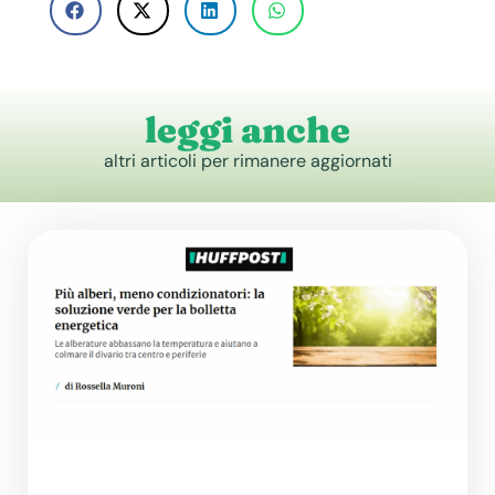
leggi anche
altri articoli per rimanere aggiornati