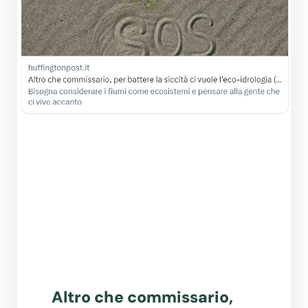
Altro che commissario,