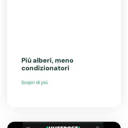
Più alberi, meno
condizionatori
Scopri di più