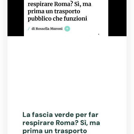
La fascia verde per far
respirare Roma? Sì, ma
prima un trasporto