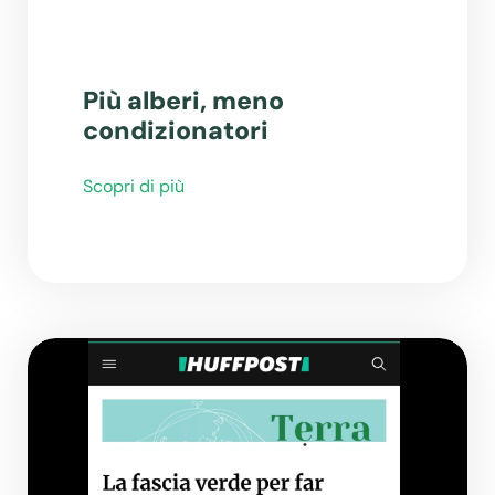
Più alberi, meno
condizionatori
Scopri di più