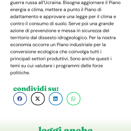
guerra russa all’Ucraina. Bisogna aggiornare il Piano
energia e clima, mettere a punto il Piano di
adattamento e approvare una legge per il clima e
contro il consumo di suolo. Serve poi una grande
azione di prevenzione e messa in sicurezza del
territorio dal dissesto idrogeologico. Per la nostra
economia occorre un Piano industriale per la
conversione ecologica che coinvolga tutti i
principali settori produttivi. Sono anche questi i
temi su cui valutare i programmi delle forze
politiche.
condividi su:
leggi anche