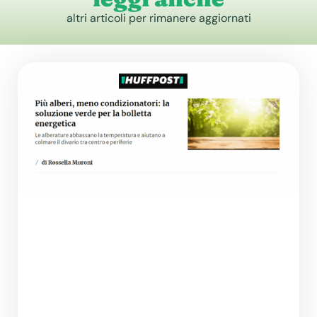
altri articoli per rimanere aggiornati