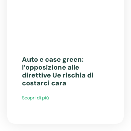
Auto e case green:
l’opposizione alle
direttive Ue rischia di
costarci cara
Scopri di più