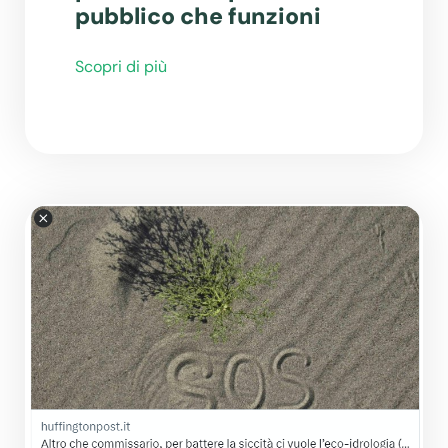
pubblico che funzioni
Scopri di più