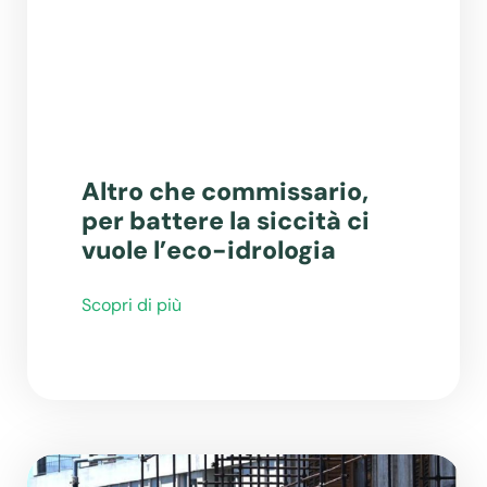
Altro che commissario,
per battere la siccità ci
vuole l’eco-idrologia
Scopri di più