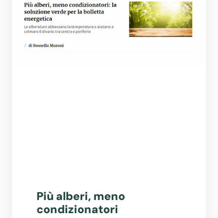
Più alberi, meno
condizionatori