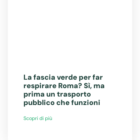
La fascia verde per far
respirare Roma? Sì, ma
prima un trasporto
pubblico che funzioni
Scopri di più