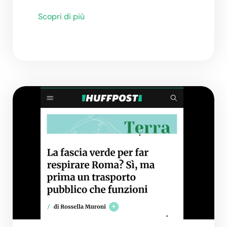
Scopri di più