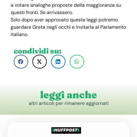
a votare analoghe proposte della maggioranza su
questi fronti. Se arrivassero.
Solo dopo aver approvato queste leggi potremo
guardare Greta negli occhi e invitarla al Parlamento
italiano.
condividi su:
leggi anche
altri articoli per rimanere aggiornati