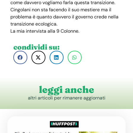
come davvero vogliamo farla questa transizione.
Cingolani non sta facendo il suo mestiere ma il
problema è quanto davvero il governo crede nella
transizione ecologica.
La mia intervista alla 9 Colonne.
condividi su:
leggi anche
altri articoli per rimanere aggiornati