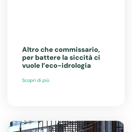
Altro che commissario,
per battere la siccità ci
vuole l’eco-idrologia
Scopri di più