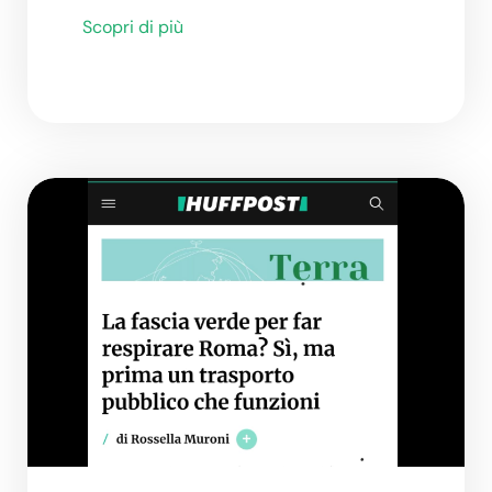
Scopri di più