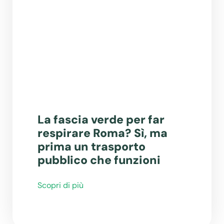
La fascia verde per far
respirare Roma? Sì, ma
prima un trasporto
pubblico che funzioni
Scopri di più