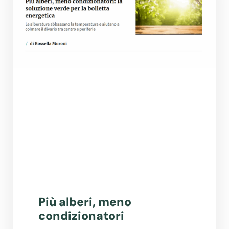
Più alberi, meno
condizionatori