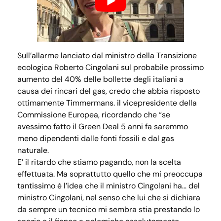
Sull’allarme lanciato dal ministro della Transizione
ecologica Roberto Cingolani sul probabile prossimo
aumento del 40% delle bollette degli italiani a
causa dei rincari del gas, credo che abbia risposto
ottimamente Timmermans. il vicepresidente della
Commissione Europea, ricordando che “se
avessimo fatto il Green Deal 5 anni fa saremmo
meno dipendenti dalle fonti fossili e dal gas
naturale.
E’ il ritardo che stiamo pagando, non la scelta
effettuata. Ma soprattutto quello che mi preoccupa
tantissimo è l’idea che il ministro Cingolani ha… del
ministro Cingolani, nel senso che lui che si dichiara
da sempre un tecnico mi sembra stia prestando lo