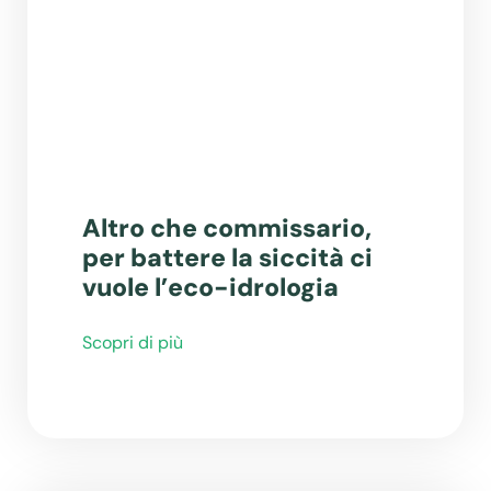
Altro che commissario,
per battere la siccità ci
vuole l’eco-idrologia
Scopri di più