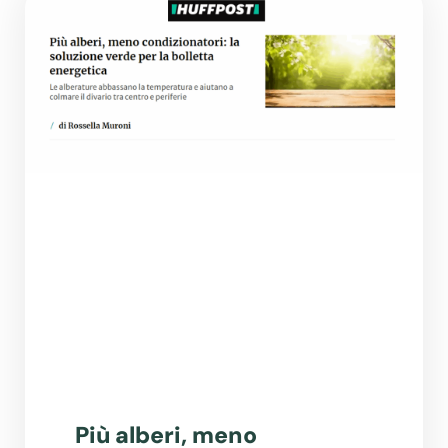
Più alberi, meno