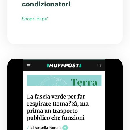
condizionatori
Scopri di più