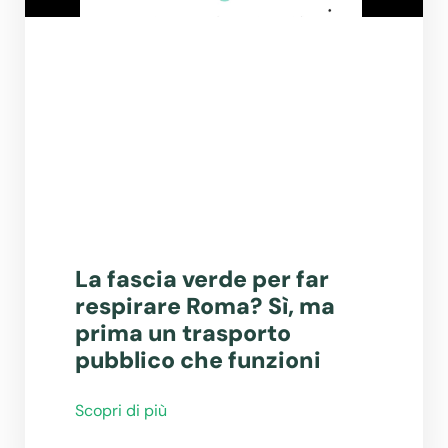
La fascia verde per far
respirare Roma? Sì, ma
prima un trasporto
pubblico che funzioni
Scopri di più