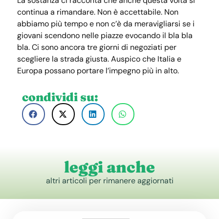
La sostanza ci racconta che anche questa volta si
continua a rimandare. Non è accettabile. Non
abbiamo più tempo e non c’è da meravigliarsi se i
giovani scendono nelle piazze evocando il bla bla
bla. Ci sono ancora tre giorni di negoziati per
scegliere la strada giusta. Auspico che Italia e
Europa possano portare l’impegno più in alto.
condividi su:
leggi anche
altri articoli per rimanere aggiornati