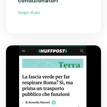
condizionatori
Scopri di più