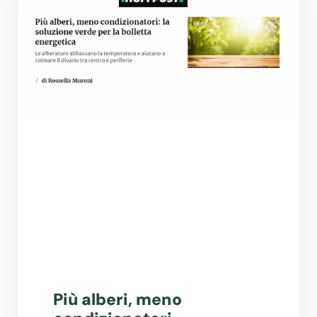
Più alberi, meno