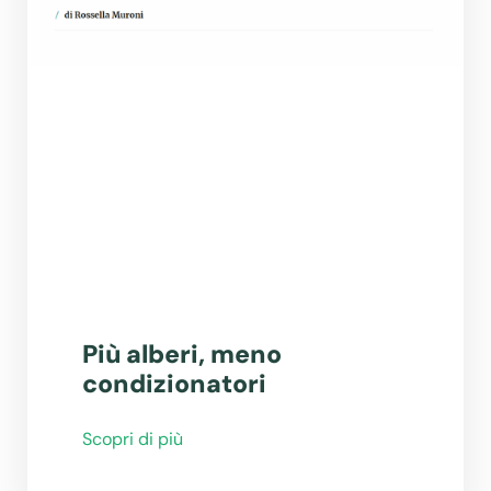
Più alberi, meno
condizionatori
Scopri di più