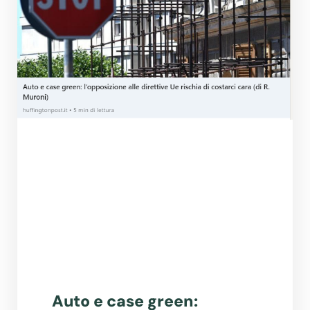
Auto e case green: