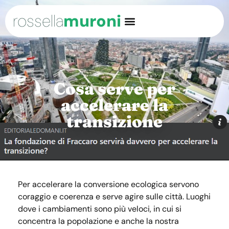
rossella
muroni
Cosa serve per
accelerare la
transizione
Per accelerare la conversione ecologica servono
coraggio e coerenza e serve agire sulle città. Luoghi
dove i cambiamenti sono più veloci, in cui si
concentra la popolazione e anche la nostra