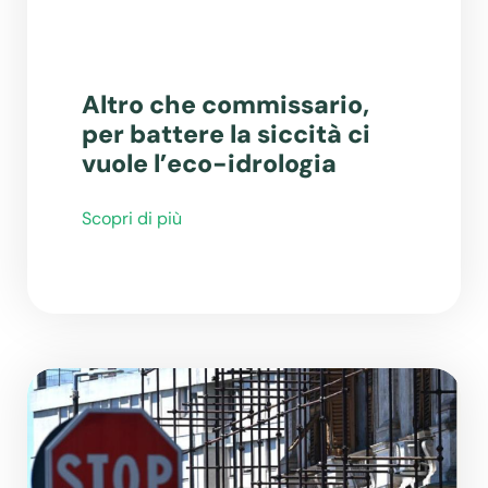
Altro che commissario,
per battere la siccità ci
vuole l’eco-idrologia
Scopri di più