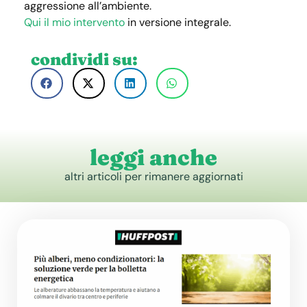
aggressione all’ambiente.
Qui il mio intervento
in versione integrale.
condividi su:
leggi anche
altri articoli per rimanere aggiornati