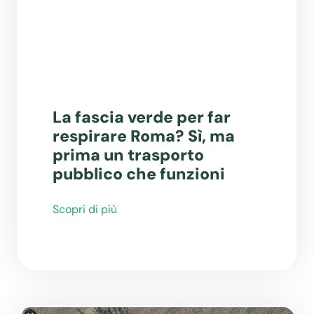
La fascia verde per far
respirare Roma? Sì, ma
prima un trasporto
pubblico che funzioni
Scopri di più