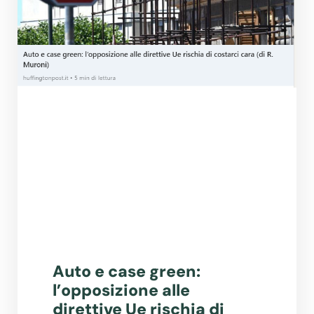
Auto e case green:
l’opposizione alle
direttive Ue rischia di