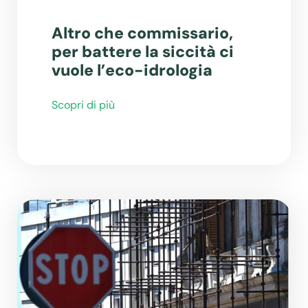
Altro che commissario,
per battere la siccità ci
vuole l’eco-idrologia
Scopri di più