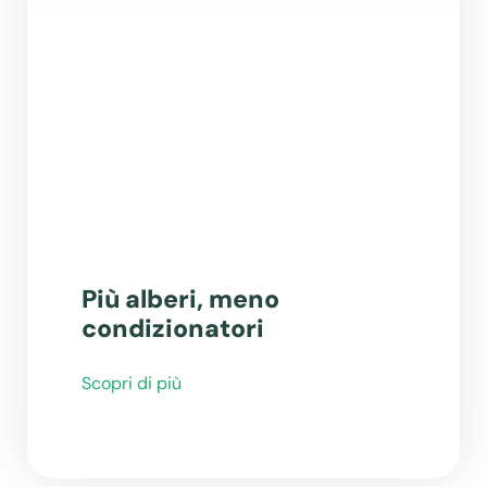
Più alberi, meno
condizionatori
Scopri di più