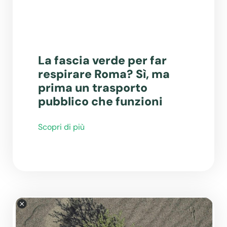
La fascia verde per far
respirare Roma? Sì, ma
prima un trasporto
pubblico che funzioni
Scopri di più