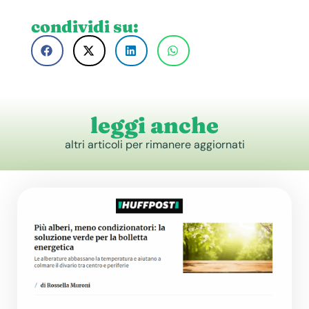
condividi su:
leggi anche
altri articoli per rimanere aggiornati