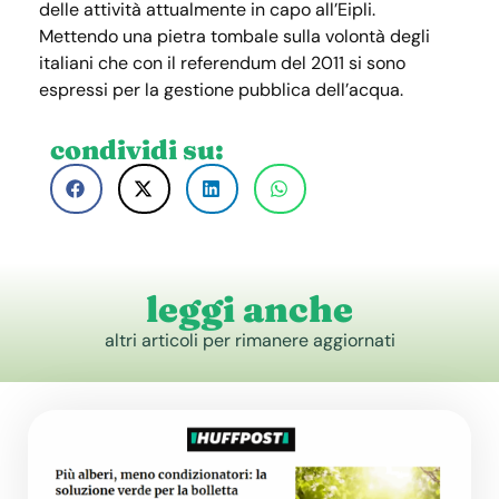
delle attività attualmente in capo all’Eipli.
Mettendo una pietra tombale sulla volontà degli
italiani che con il referendum del 2011 si sono
espressi per la gestione pubblica dell’acqua.
condividi su:
leggi anche
altri articoli per rimanere aggiornati