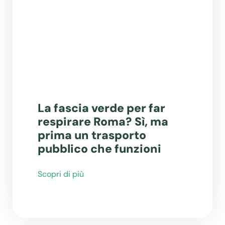
La fascia verde per far
respirare Roma? Sì, ma
prima un trasporto
pubblico che funzioni
Scopri di più