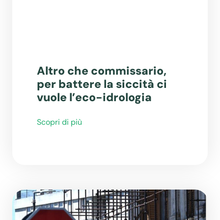
Altro che commissario,
per battere la siccità ci
vuole l’eco-idrologia
Scopri di più