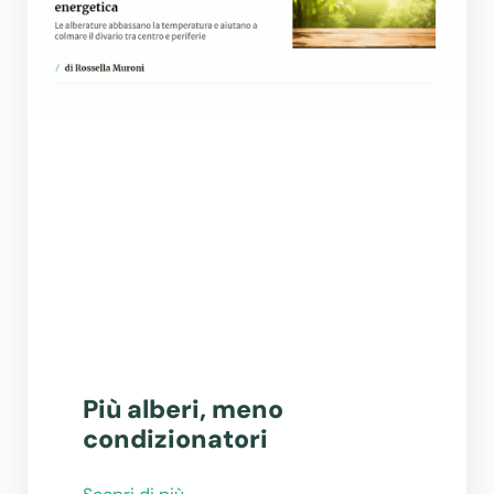
Più alberi, meno
condizionatori