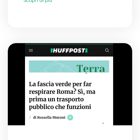
Scopri di più