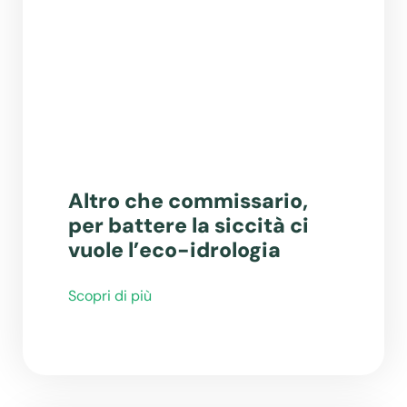
Altro che commissario,
per battere la siccità ci
vuole l’eco-idrologia
Scopri di più