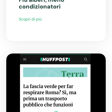
condizionatori
Scopri di più