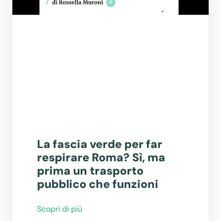
La fascia verde per far
respirare Roma? Sì, ma
prima un trasporto
pubblico che funzioni
Scopri di più