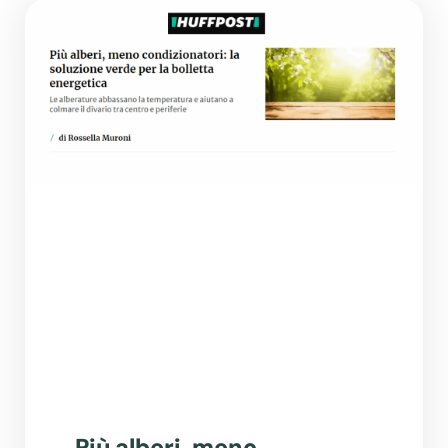
Più alberi, meno