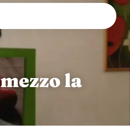
 mezzo la