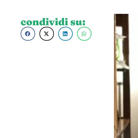
condividi su: