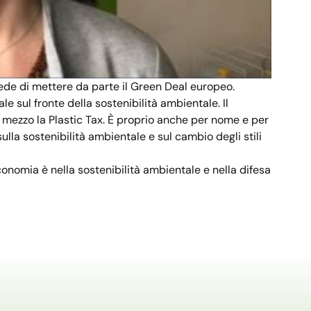
iede di mettere da parte il Green Deal europeo.
le sul fronte della sostenibilità ambientale. Il
 mezzo la Plastic Tax. È proprio anche per nome e per
la sostenibilità ambientale e sul cambio degli stili
conomia è nella sostenibilità ambientale e nella difesa