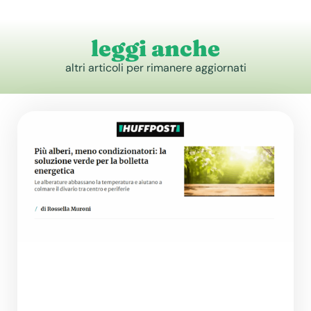
leggi anche
altri articoli per rimanere aggiornati