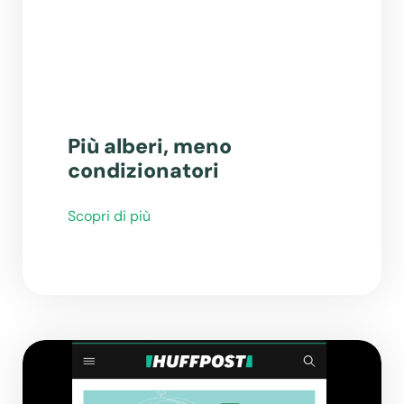
Più alberi, meno
condizionatori
Scopri di più