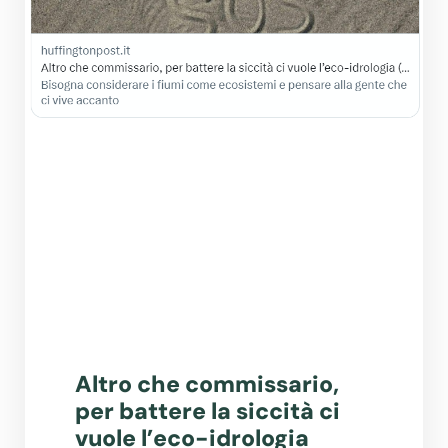
Altro che commissario,
per battere la siccità ci
vuole l’eco-idrologia