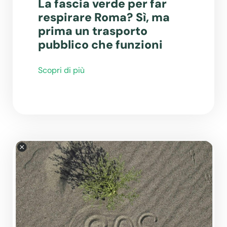
La fascia verde per far
respirare Roma? Sì, ma
prima un trasporto
pubblico che funzioni
Scopri di più