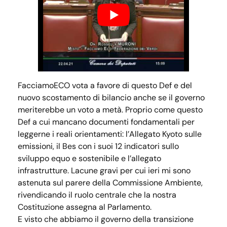
FacciamoECO vota a favore di questo Def e del
nuovo scostamento di bilancio anche se il governo
meriterebbe un voto a metà. Proprio come questo
Def a cui mancano documenti fondamentali per
leggerne i reali orientamenti: l’Allegato Kyoto sulle
emissioni, il Bes con i suoi 12 indicatori sullo
sviluppo equo e sostenibile e l’allegato
infrastrutture. Lacune gravi per cui ieri mi sono
astenuta sul parere della Commissione Ambiente,
rivendicando il ruolo centrale che la nostra
Costituzione assegna al Parlamento.
E visto che abbiamo il governo della transizione