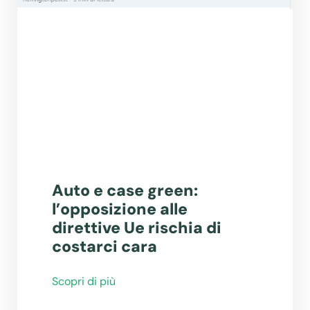
Auto e case green:
l’opposizione alle
direttive Ue rischia di
costarci cara
Scopri di più