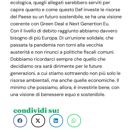
ecologica, quegli allegati sarebbero serviti per
capire quanto e come questo Def investe le risorse
del Paese su un futuro sostenibile, se ha una visione
coerente con Green Deal e Next Genertion Eu.
Con il livello di debito raggiunto abbiamo davvero
bisogno di più Europa. Di un’unione solidale, che
passata la pandemia non torni alla vecchia
austerità e non rinunci a politiche fiscali comuni.
Dobbiamo ricordarci sempre che quello che
decidiamo ora sarà dirimente per le future
generazioni, a cui stiamo sottraendo non più solo le
risorse ambientali, ma anche quelle economiche. Il
minimo che possiamo, allora, è investirle bene, con
una visione di benessere equo e sostenibile.
condividi su: