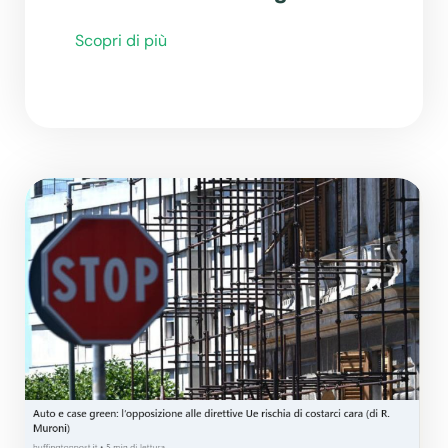
Scopri di più