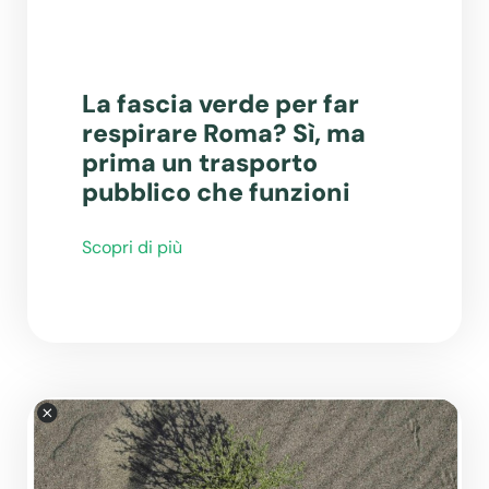
La fascia verde per far
respirare Roma? Sì, ma
prima un trasporto
pubblico che funzioni
Scopri di più