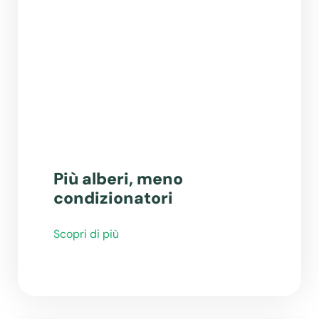
Più alberi, meno
condizionatori
Scopri di più