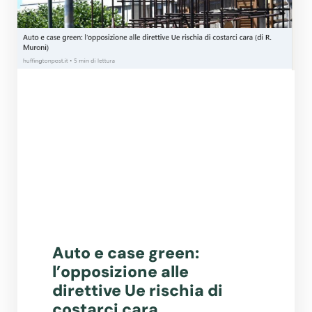
Auto e case green:
l’opposizione alle
direttive Ue rischia di
costarci cara