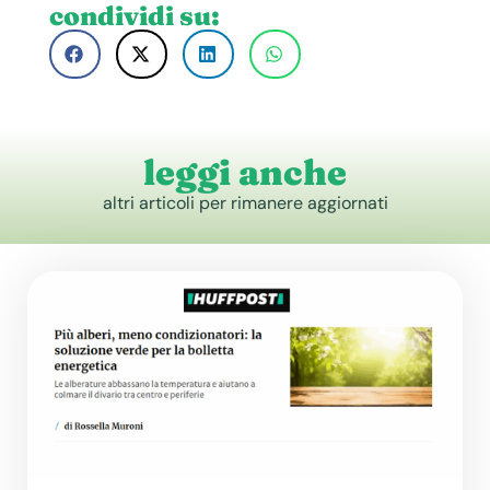
condividi su:
leggi anche
altri articoli per rimanere aggiornati