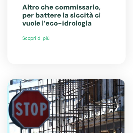
Altro che commissario,
per battere la siccità ci
vuole l’eco-idrologia
Scopri di più