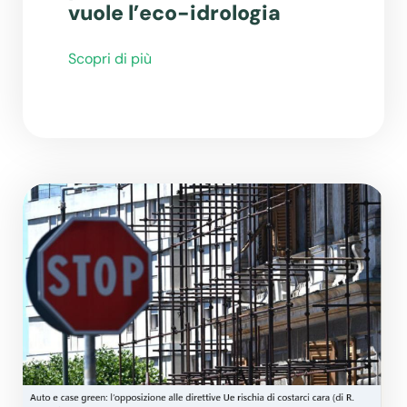
vuole l’eco-idrologia
Scopri di più