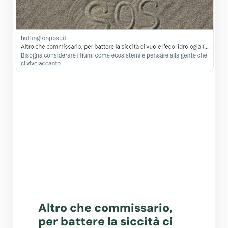
Altro che commissario,
per battere la siccità ci