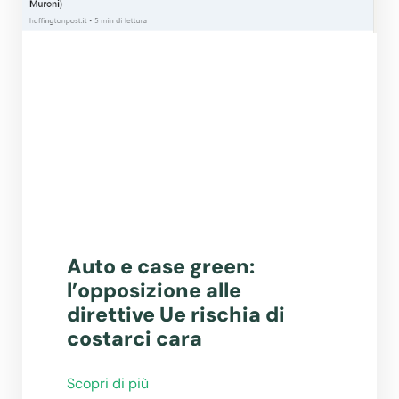
Auto e case green:
l’opposizione alle
direttive Ue rischia di
costarci cara
Scopri di più