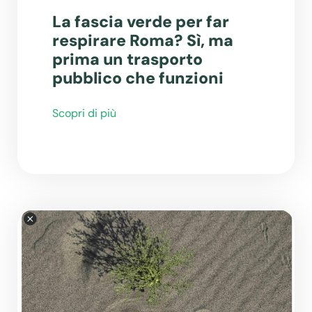
La fascia verde per far
respirare Roma? Sì, ma
prima un trasporto
pubblico che funzioni
Scopri di più