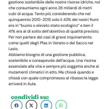
gestione sostenibile delle nostre risorse idriche, noi
che consumiamo ogni anno 26 miliardi di metri
cubi di acqua. Tanto più considerando che nel
quinquennio 2010-2015 solo il 43% dei nostri fiumi
era in “buono o elevato stato ecologico” e ben il
41% era al di sotto dell’obiettivo di qualità previsto.
Per non parlare dei casi di grave inquinamento,
come quelli degli Pfas in Veneto o del Sacco nel
Lazio.
Abbiamo bisogno di una gestione pubblica,
sostenibile e consapevole dell’acqua. Una risorsa
essenziale alla vita e sempre più soggetta anche ai
mutamenti climatici in atto. Ma chissà quando e
chissà con quale compromesso al ribasso la legge
arriverà in Aula.
condividi su: