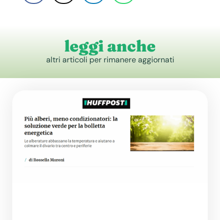
leggi anche
altri articoli per rimanere aggiornati