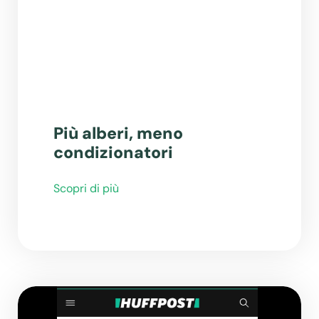
Più alberi, meno
condizionatori
Scopri di più