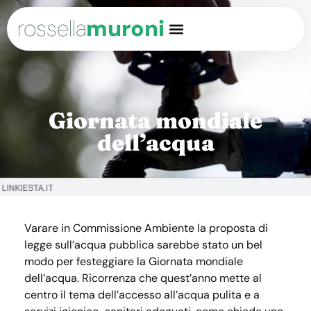
rossella
muroni
Giornata mondiale
dell’acqua
Varare in Commissione Ambiente la proposta di
legge sull’acqua pubblica sarebbe stato un bel
modo per festeggiare la Giornata mondiale
dell’acqua. Ricorrenza che quest’anno mette al
centro il tema dell’accesso all’acqua pulita e a