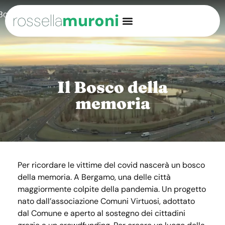
rossella
muroni
Il Bosco della
memoria
Per ricordare le vittime del covid nascerà un bosco
della memoria. A Bergamo, una delle città
maggiormente colpite della pandemia. Un progetto
nato dall’associazione Comuni Virtuosi, adottato
dal Comune e aperto al sostegno dei cittadini