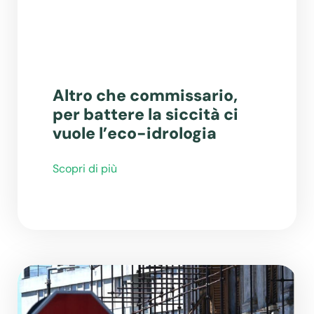
Altro che commissario,
per battere la siccità ci
vuole l’eco-idrologia
Scopri di più