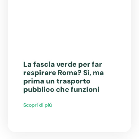
La fascia verde per far
respirare Roma? Sì, ma
prima un trasporto
pubblico che funzioni
Scopri di più