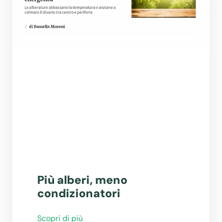
Più alberi, meno
condizionatori
Scopri di più