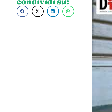
condividi su: