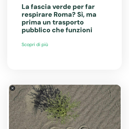
La fascia verde per far
respirare Roma? Sì, ma
prima un trasporto
pubblico che funzioni
Scopri di più