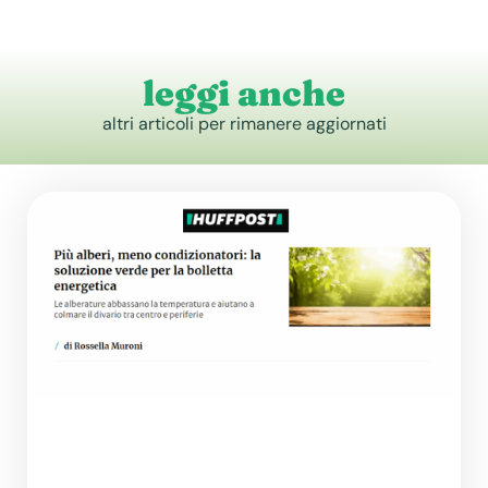
leggi anche
altri articoli per rimanere aggiornati