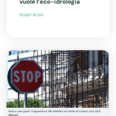
vuole l’eco-idrologia
Scopri di più