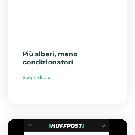
Più alberi, meno
condizionatori
Scopri di più