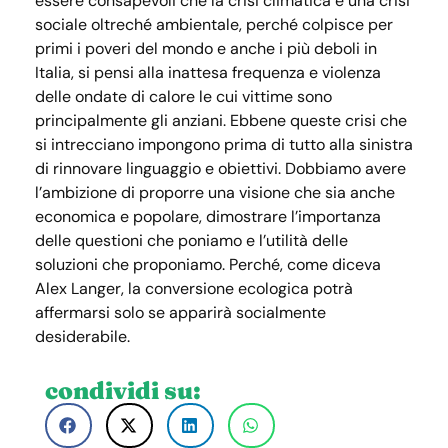
essere consapevoli che la crisi climatica è una crisi
sociale oltreché ambientale, perché colpisce per
primi i poveri del mondo e anche i più deboli in
Italia, si pensi alla inattesa frequenza e violenza
delle ondate di calore le cui vittime sono
principalmente gli anziani. Ebbene queste crisi che
si intrecciano impongono prima di tutto alla sinistra
di rinnovare linguaggio e obiettivi. Dobbiamo avere
l’ambizione di proporre una visione che sia anche
economica e popolare, dimostrare l’importanza
delle questioni che poniamo e l’utilità delle
soluzioni che proponiamo. Perché, come diceva
Alex Langer, la conversione ecologica potrà
affermarsi solo se apparirà socialmente
desiderabile.
condividi su: