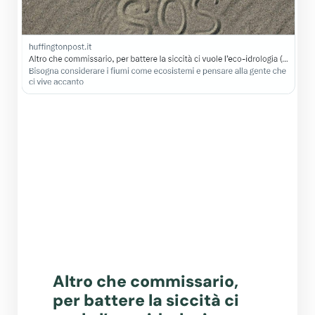
Altro che commissario,
per battere la siccità ci