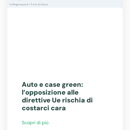
Auto e case green:
l’opposizione alle
direttive Ue rischia di
costarci cara
Scopri di più