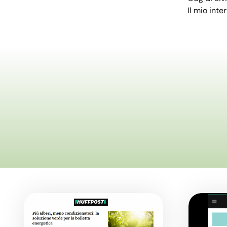
Il mio inte