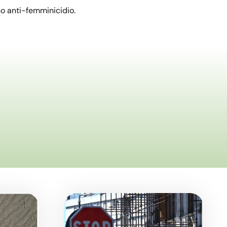
rno anti-femminicidio.