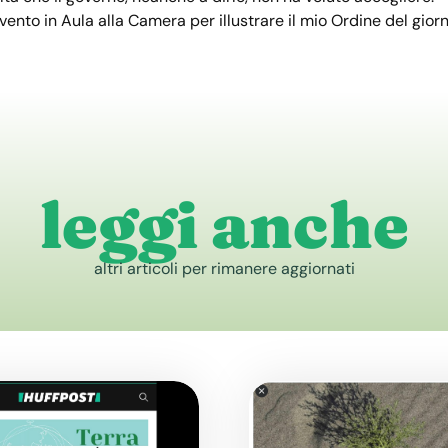
rvento in Aula alla Camera per illustrare il mio Ordine del gio
leggi anche
altri articoli per rimanere aggiornati