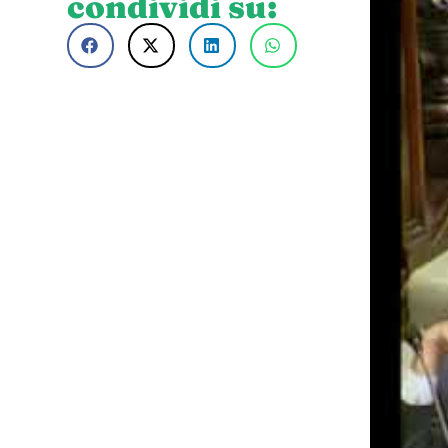
condividi su: