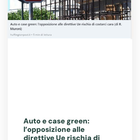
Auto e case green:
l’opposizione alle
direttive Ue rischia di