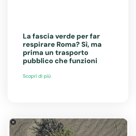
La fascia verde per far
respirare Roma? Sì, ma
prima un trasporto
pubblico che funzioni
Scopri di più