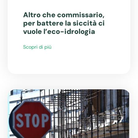
Altro che commissario,
per battere la siccità ci
vuole l’eco-idrologia
Scopri di più