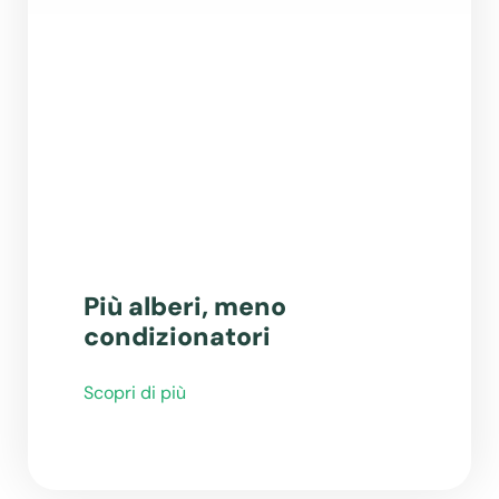
Più alberi, meno
condizionatori
Scopri di più