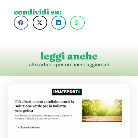
condividi su:
leggi anche
altri articoli per rimanere aggiornati