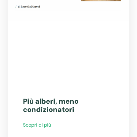
Più alberi, meno
condizionatori
Scopri di più