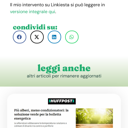
Il mio intervento su Linkiesta si può leggere in
versione integrale qui
.
condividi su:
leggi anche
altri articoli per rimanere aggiornati