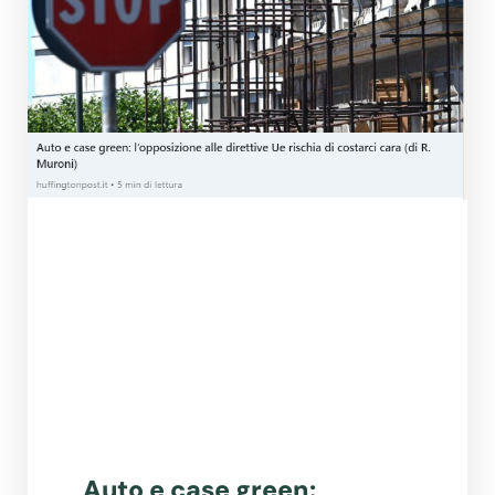
Auto e case green: