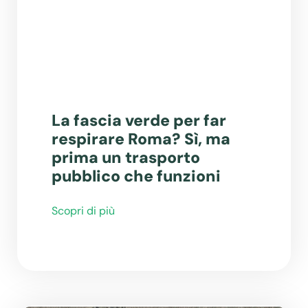
La fascia verde per far
respirare Roma? Sì, ma
prima un trasporto
pubblico che funzioni
Scopri di più