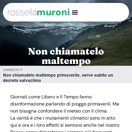
rossella
muroni
Non chiamatelo
maltempo
Giornali come Libero e Il Tempo fanno
disinformazione parlando di piogge primaverili. Ma
non bisogna confondere il meteo con il clima.
La verità è che i mutamenti climatici sono in atto
qui e ora e i loro effetti si sentono anche nel nostro