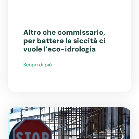
Altro che commissario,
per battere la siccità ci
vuole l’eco-idrologia
Scopri di più