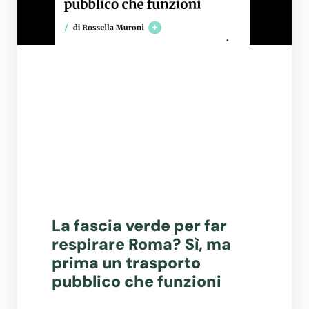
La fascia verde per far
respirare Roma? Sì, ma
prima un trasporto
pubblico che funzioni