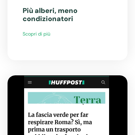
Più alberi, meno
condizionatori
Scopri di più