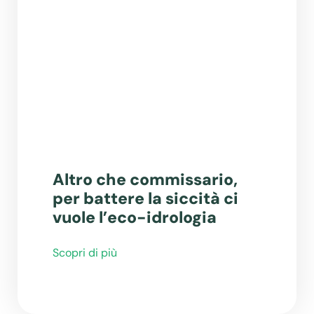
Altro che commissario,
per battere la siccità ci
vuole l’eco-idrologia
Scopri di più