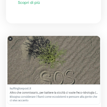
Scopri di più