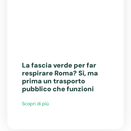
La fascia verde per far
respirare Roma? Sì, ma
prima un trasporto
pubblico che funzioni
Scopri di più