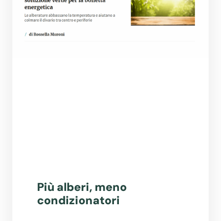
Più alberi, meno
condizionatori