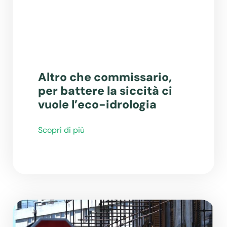
Altro che commissario,
per battere la siccità ci
vuole l’eco-idrologia
Scopri di più