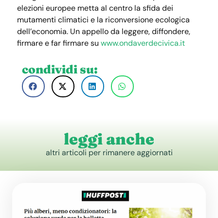
elezioni europee metta al centro la sfida dei
mutamenti climatici e la riconversione ecologica
dell’economia. Un appello da leggere, diffondere,
firmare e far firmare su
www.ondaverdecivica.it
condividi su:
leggi anche
altri articoli per rimanere aggiornati