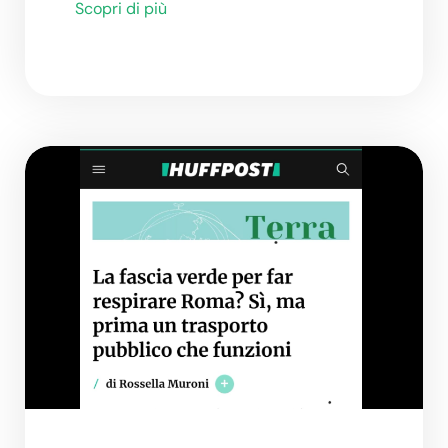
Scopri di più