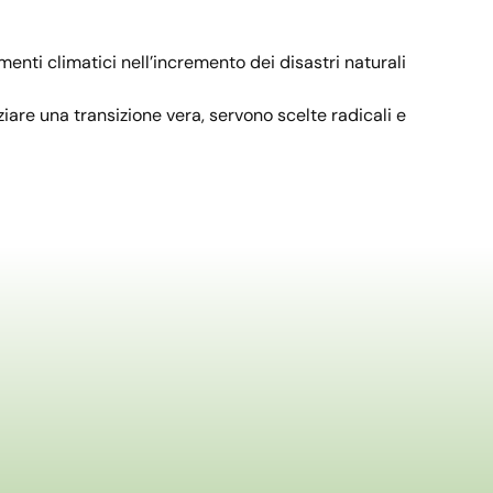
ti climatici nell’incremento dei disastri naturali
iare una transizione vera, servono scelte radicali e