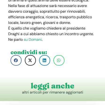
un’anima e quest’anima deve essere ecologica.
Nella fase di attuazione sarà necessario avere
davvero coraggio, soprattutto per rinnovabili,
efficienza energetica, ricerca, trasporto pubblico
locale, lavoro green, giovani e donne.
È quello che vogliamo chiedere al presidente
Draghi a cui abbiamo chiesto un incontro urgente.
Ne parlo
su Domani
.
condividi su:
leggi anche
altri articoli per rimanere aggiornati