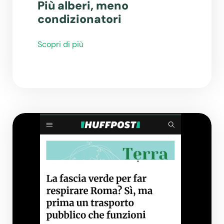
Più alberi, meno
condizionatori
Scopri di più