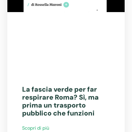
La fascia verde per far
respirare Roma? Sì, ma
prima un trasporto
pubblico che funzioni
Scopri di più