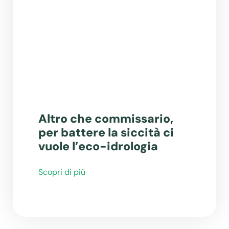
Altro che commissario,
per battere la siccità ci
vuole l’eco-idrologia
Scopri di più