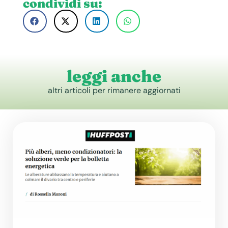
condividi su:
leggi anche
altri articoli per rimanere aggiornati