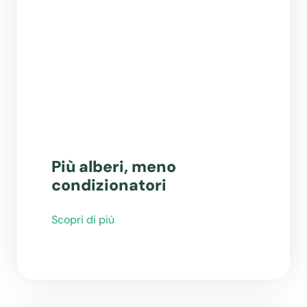
Più alberi, meno
condizionatori
Scopri di più