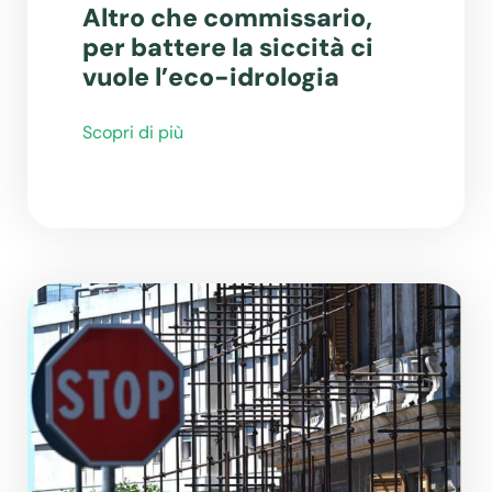
Altro che commissario,
per battere la siccità ci
vuole l’eco-idrologia
Scopri di più