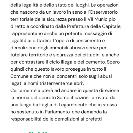
della legalità e dello stato dei luoghi. Le operazioni,
che nascono da un lavoro in seno all’Osservatorio
territoriale della sicurezza presso il VII Municipio
diretto e coordinato dalla Prefettura della Capitale,
rappresentano anche un potente messaggio di
legalità ai cittadini. L’opera di censimento e
demolizione degli immobili abusivi serve per
tutelare territorio e sicurezza dei cittadini e anche
per contrastare il ciclo illegale del cemento. Spero
quindi che questo lavoro prosegua in tutto il
Comune e che non si concentri solo sugli abusi
legati a nomi tristemente ‘celebri’.
Certamente aiuterà ad andare in questa direzione
la norma del decreto Semplificazioni, arrivata da
una lunga battaglia di Legambiente che io stessa
ho sostenuto in Parlamento, che demanda la
responsabilità delle demolizioni ai prefetti