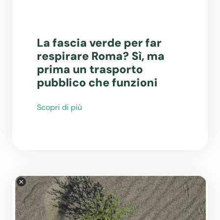
La fascia verde per far
respirare Roma? Sì, ma
prima un trasporto
pubblico che funzioni
Scopri di più