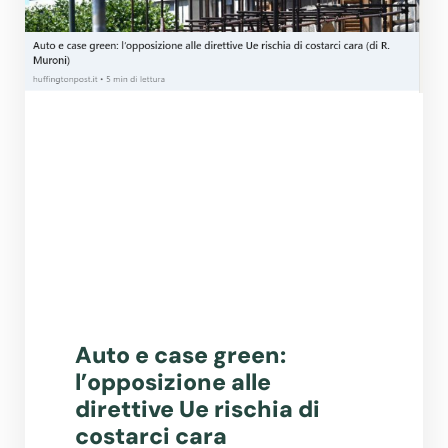
Auto e case green:
l’opposizione alle
direttive Ue rischia di
costarci cara