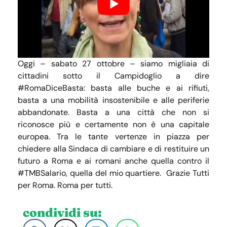
Oggi – sabato 27 ottobre – siamo migliaia di
cittadini sotto il Campidoglio a dire
#RomaDiceBasta: basta alle buche e ai rifiuti,
basta a una mobilità insostenibile e alle periferie
abbandonate. Basta a una città che non si
riconosce più e certamente non è una capitale
europea. Tra le tante vertenze in piazza per
chiedere alla Sindaca di cambiare e di restituire un
futuro a Roma e ai romani anche quella contro il
#TMBSalario, quella del mio quartiere. Grazie Tutti
per Roma. Roma per tutti.
condividi su: