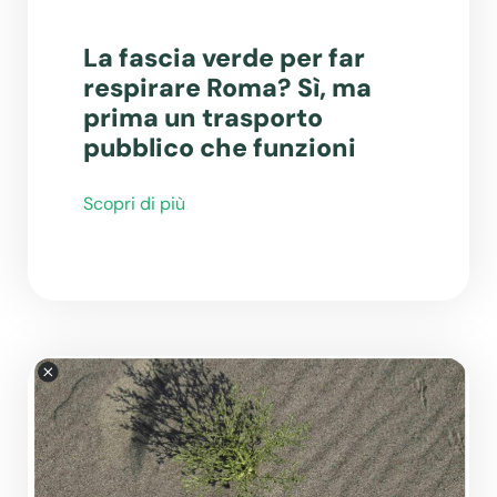
La fascia verde per far
respirare Roma? Sì, ma
prima un trasporto
pubblico che funzioni
Scopri di più