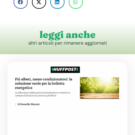
leggi anche
altri articoli per rimanere aggiornati