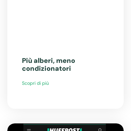
Più alberi, meno
condizionatori
Scopri di più