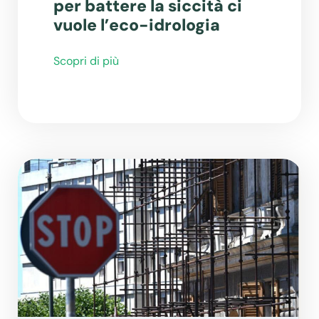
per battere la siccità ci
vuole l’eco-idrologia
Scopri di più