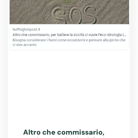
Altro che commissario,