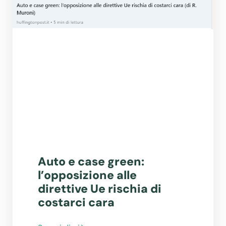
Auto e case green:
l’opposizione alle
direttive Ue rischia di
costarci cara