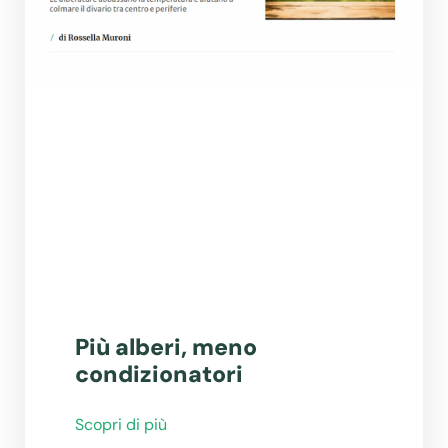
Più alberi, meno
condizionatori
Scopri di più