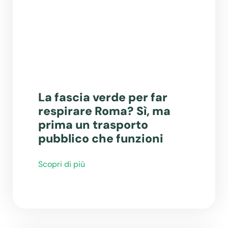
La fascia verde per far
respirare Roma? Sì, ma
prima un trasporto
pubblico che funzioni
Scopri di più