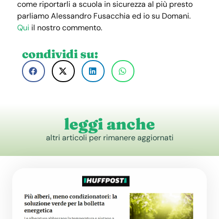
come riportarli a scuola in sicurezza al più presto
parliamo Alessandro Fusacchia ed io su Domani.
Qui
il nostro commento.
condividi su:
leggi anche
altri articoli per rimanere aggiornati