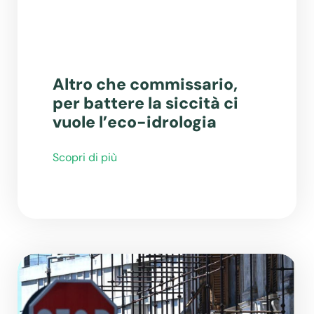
Altro che commissario,
per battere la siccità ci
vuole l’eco-idrologia
Scopri di più