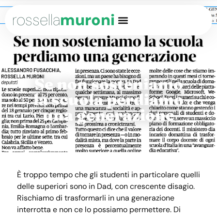
rossella
muroni
Se non sosteniamo
la scuola perdiamo
una generazione
È troppo tempo che gli studenti in particolare quelli
delle superiori sono in Dad, con crescente disagio.
Rischiamo di trasformarli in una generazione
interrotta e non ce lo possiamo permettere. Di