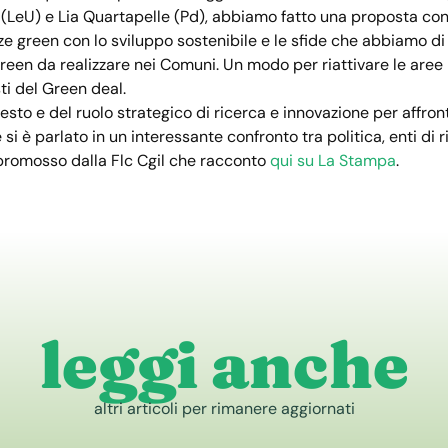
(LeU) e Lia Quartapelle (Pd), abbiamo fatto una proposta concre
 green con lo sviluppo sostenibile e le sfide che abbiamo di 
green da realizzare nei Comuni. Un modo per riattivare le aree 
ti del Green deal.
esto e del ruolo strategico di ricerca e innovazione per affront
 si è parlato in un interessante confronto tra politica, enti di 
promosso dalla Flc Cgil che racconto
qui su La Stampa
.
leggi anche
altri articoli per rimanere aggiornati