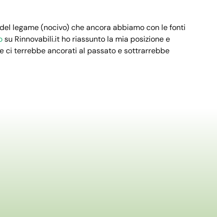
del legame (nocivo) che ancora abbiamo con le fonti
o
su Rinnovabili.it ho riassunto la mia posizione e
e ci terrebbe ancorati al passato e sottrarrebbe