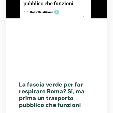
La fascia verde per far
respirare Roma? Sì, ma
prima un trasporto
pubblico che funzioni