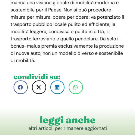
manca una visione globale di mobilità moderna e
sostenibile per il Paese. Non si può procedere
misura per misura, opera per opera: va potenziato il
trasporto pubblico locale pulito ed efficiente, la
mobilità leggera, condivisa e pulita in città, il
trasporto ferroviario e quello pendolare. Da solo il
bonus-malus premia esclusivamente la produzione
di nuove auto, non un modello diverso e sostenibile
di mobilità.
condividi su:
leggi anche
altri articoli per rimanere aggiornati