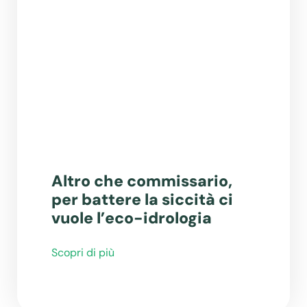
Altro che commissario,
per battere la siccità ci
vuole l’eco-idrologia
Scopri di più