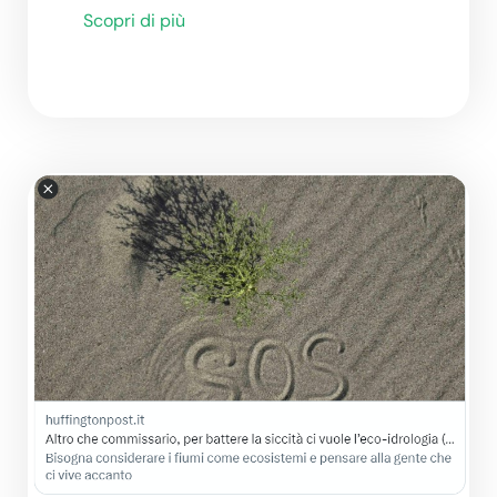
Scopri di più