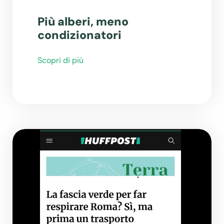
Più alberi, meno
condizionatori
Scopri di più